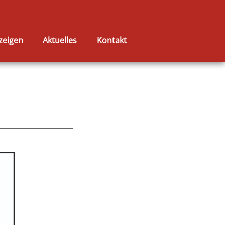
zeigen
Aktuelles
Kontakt