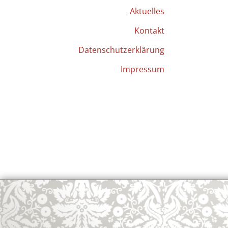
Aktuelles
Kontakt
Datenschutzerklärung
Impressum