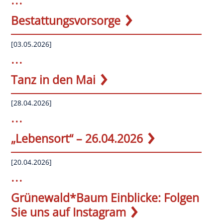
Bestattungsvorsorge
powered by
WPCookiePro
[03.05.2026]
...
Tanz in den Mai
[28.04.2026]
...
„Lebensort“ – 26.04.2026
[20.04.2026]
...
Grünewald*Baum Einblicke: Folgen
Sie uns auf Instagram