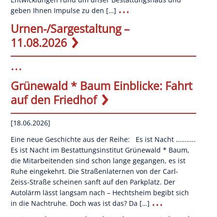
...
geben Ihnen Impulse zu den […]
Urnen-/Sargestaltung –
11.08.2026
...
Grünewald * Baum Einblicke: Fahrt
auf den Friedhof
[18.06.2026]
Eine neue Geschichte aus der Reihe: Es ist Nacht ………..
Es ist Nacht im Bestattungsinstitut Grünewald * Baum,
die Mitarbeitenden sind schon lange gegangen, es ist
Ruhe eingekehrt. Die Straßenlaternen von der Carl-
Zeiss-Straße scheinen sanft auf den Parkplatz. Der
Autolärm lässt langsam nach – Hechtsheim begibt sich
...
in die Nachtruhe. Doch was ist das? Da […]