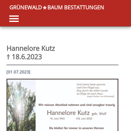
GRÜNEWALD
BAUM BESTATTUNGEN
*
Hannelore Kutz
† 18.6.2023
[01.07.2023]