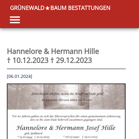
GRÜNEWALD
BAUM BESTATTUNGEN
*
Hannelore & Hermann Hille
† 10.12.2023 † 29.12.2023
[06.01.2024]
OK