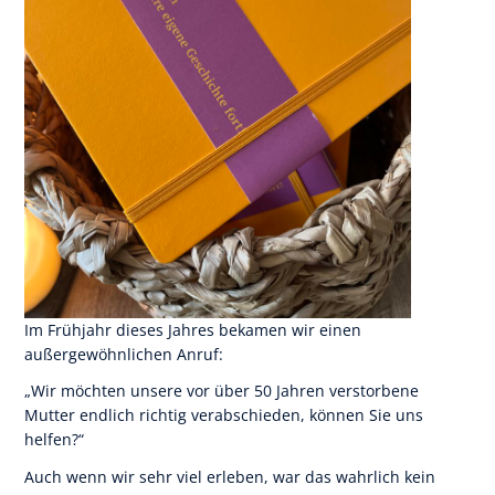
Im Frühjahr dieses Jahres bekamen wir einen
außergewöhnlichen Anruf:
„Wir möchten unsere vor über 50 Jahren verstorbene
Mutter endlich richtig verabschieden, können Sie uns
helfen?“
Auch wenn wir sehr viel erleben, war das wahrlich kein