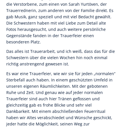
die Verstorbene, zum einen von Sarah Yurtöven, der
Trauerrednerin, zum anderen von der Familie direkt. Es
gab Musik, ganz speziell und mit viel Bedacht gewählt.
Die Schwestern haben mit viel Liebe zum Detail alte
Fotos herausgesucht, und auch weitere persönliche
Gegenstände fanden in der Trauerfeier einen
besonderen Platz.
Das alles ist Trauerarbeit, und ich weiß, dass das für die
Schwestern über die vielen Wochen hin noch einmal
richtig anstrengend gewesen ist.
Es war eine Trauerfeier, wie wir sie für jeden „normalen“
Sterbefall auch haben. In einem geschützten Umfeld in
unseren eigenen Räumlichkeiten. Mit der gebotenen
Ruhe und Zeit. Und genau wie auf jeder normalen
Trauerfeier sind auch hier Tränen geflossen und
gleichzeitig gab es frohe Blicke und sehr viel
Dankbarkeit. Mit einem abschließenden Feuerritual
haben wir Altes verabschiedet und Wünsche geschickt,
jeder hatte die Möglichkeit, seinen Weg zur