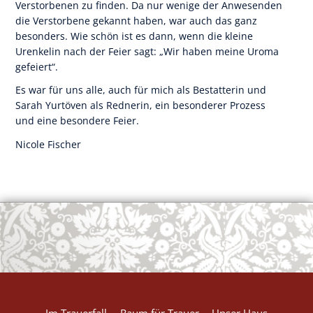
Verstorbenen zu finden. Da nur wenige der Anwesenden
die Verstorbene gekannt haben, war auch das ganz
besonders. Wie schön ist es dann, wenn die kleine
Urenkelin nach der Feier sagt: „Wir haben meine Uroma
gefeiert“.
Es war für uns alle, auch für mich als Bestatterin und
Sarah Yurtöven als Rednerin, ein besonderer Prozess
und eine besondere Feier.
Nicole Fischer
Im Trauerfall
Raum für Trauer
Unser Haus