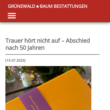
GRÜNEWALD
BAUM BESTATTUNGEN
*
Trauer hört nicht auf – Abschied
nach 50 Jahren
[15.07.2025]