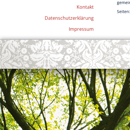
gemei
Kontakt
Seiten
Datenschutzerklärung
Impressum