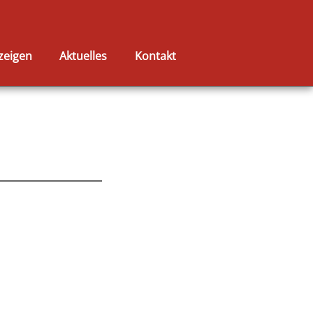
zeigen
Aktuelles
Kontakt