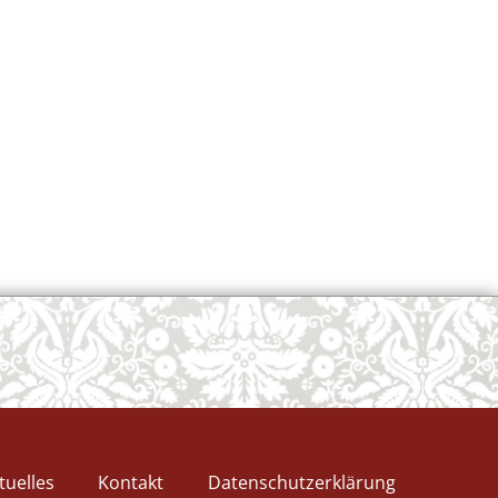
tuelles
Kontakt
Datenschutzerklärung