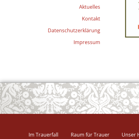
Aktuelles
Kontakt
Datenschutzerklärung
Impressum
Im Trauerfall
Raum für Trauer
Unser 