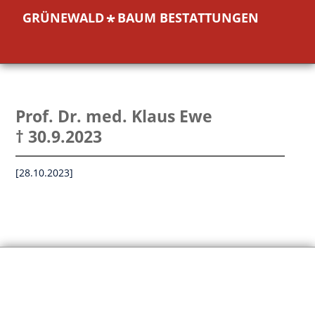
GRÜNEWALD
BAUM BESTATTUNGEN
*
Prof. Dr. med. Klaus Ewe
† 30.9.2023
[28.10.2023]