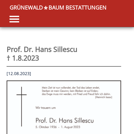
GRÜNEWALD
BAUM BESTATTUNGEN
*
Prof. Dr. Hans Sillescu
† 1.8.2023
[12.08.2023]
OK