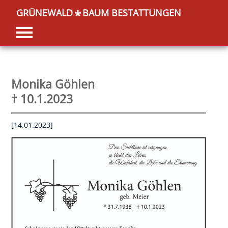
GRÜNEWALD
BAUM BESTATTUNGEN
*
Monika Göhlen
† 10.1.2023
[14.01.2023]