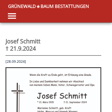
GRÜNEWALD
BAUM BESTATTUNGEN
*
Josef Schmitt
† 21.9.2024
[28.09.2024]
OK