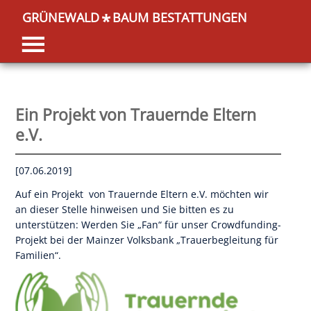
GRÜNEWALD
BAUM BESTATTUNGEN
*
Ein Projekt von Trauernde Eltern
e.V.
[07.06.2019]
Auf ein Projekt von Trauernde Eltern e.V. möchten wir
an dieser Stelle hinweisen und Sie bitten es zu
unterstützen: Werden Sie „Fan“ für unser Crowdfunding-
Projekt bei der Mainzer Volksbank „Trauerbegleitung für
Familien“.