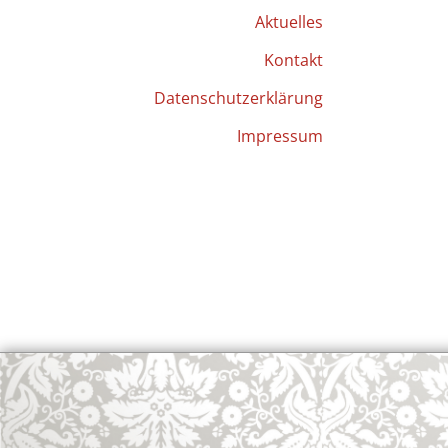
Aktuelles
Kontakt
Datenschutzerklärung
Impressum