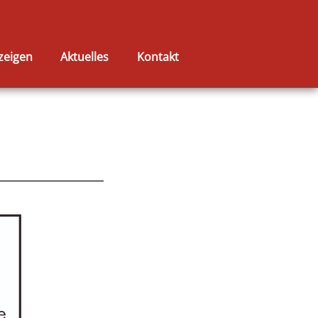
zeigen
Aktuelles
Kontakt