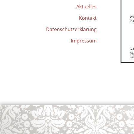
Aktuelles
Kontakt
Datenschutzerklärung
Impressum