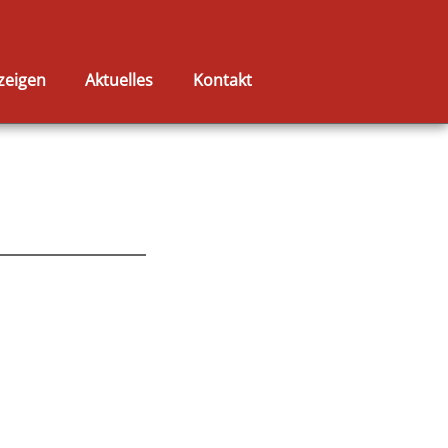
zeigen
Aktuelles
Kontakt