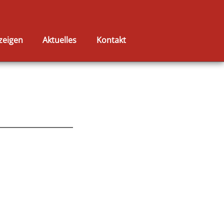
zeigen
Aktuelles
Kontakt