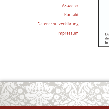
Aktuelles
Kontakt
Datenschutzerklärung
Impressum