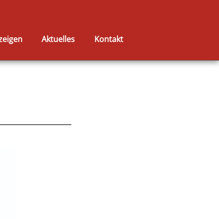
zeigen
Aktuelles
Kontakt