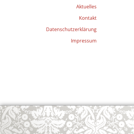
Aktuelles
Kontakt
Datenschutzerklärung
Impressum