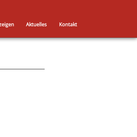
zeigen
Aktuelles
Kontakt