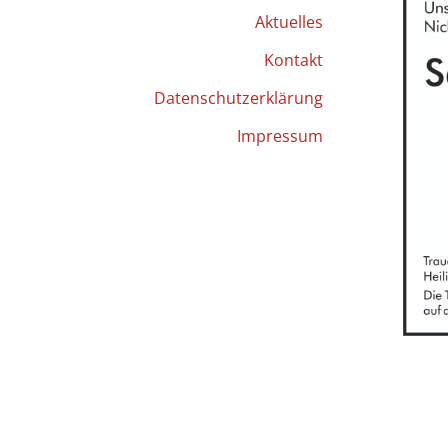
Aktuelles
Kontakt
Datenschutzerklärung
Impressum