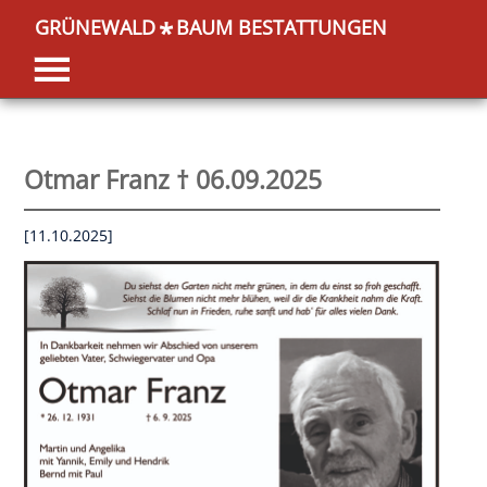
GRÜNEWALD
BAUM BESTATTUNGEN
*
Otmar Franz † 06.09.2025
[11.10.2025]
OK