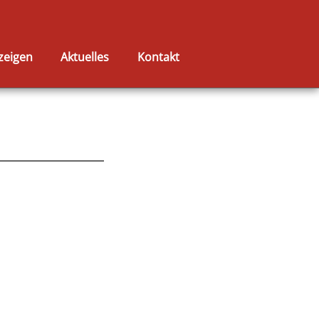
zeigen
Aktuelles
Kontakt