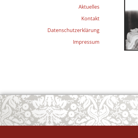
Aktuelles
Kontakt
Datenschutzerklärung
Impressum