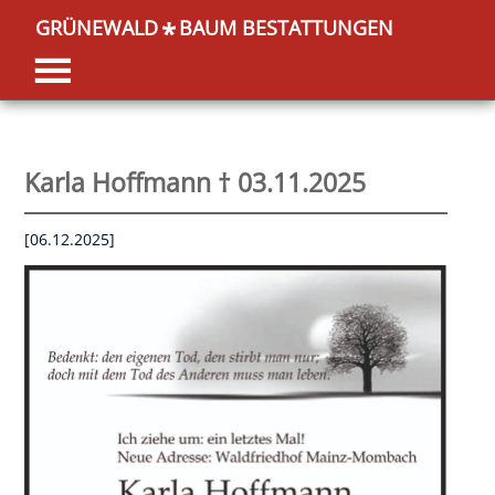
GRÜNEWALD
BAUM BESTATTUNGEN
*
Karla Hoffmann † 03.11.2025
[06.12.2025]