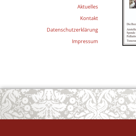
Aktuelles
Kontakt
Datenschutzerklärung
Impressum