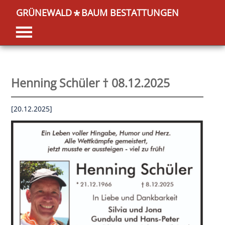
GRÜNEWALD
BAUM BESTATTUNGEN
*
Henning Schüler † 08.12.2025
[20.12.2025]