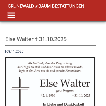
GRÜNEWALD
BAUM BESTATTUNGEN
*
Else Walter † 31.10.2025
[08.11.2025]