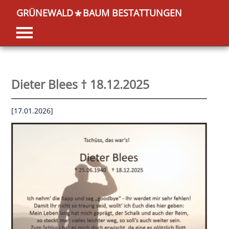
GRÜNEWALD
BAUM BESTATTUNGEN
*
Dieter Blees † 18.12.2025
[17.01.2026]