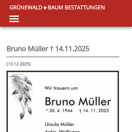
GRÜNEWALD
BAUM BESTATTUNGEN
*
Bruno Müller † 14.11.2025
[13.12.2025]
OK