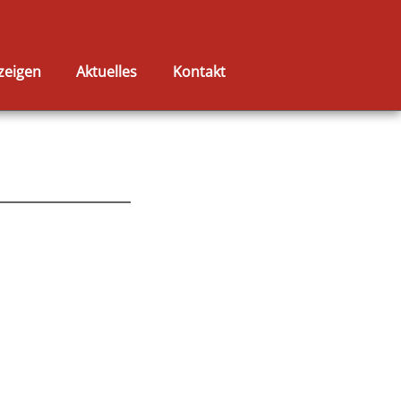
zeigen
Aktuelles
Kontakt