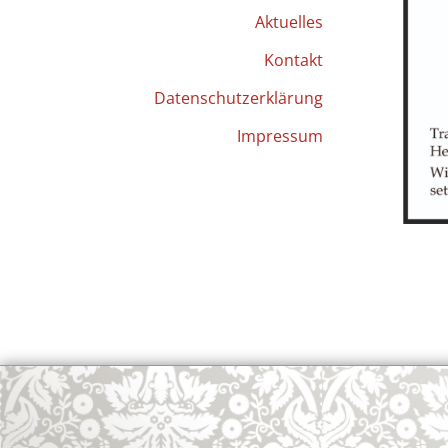
Aktuelles
Kontakt
Datenschutzerklärung
Impressum